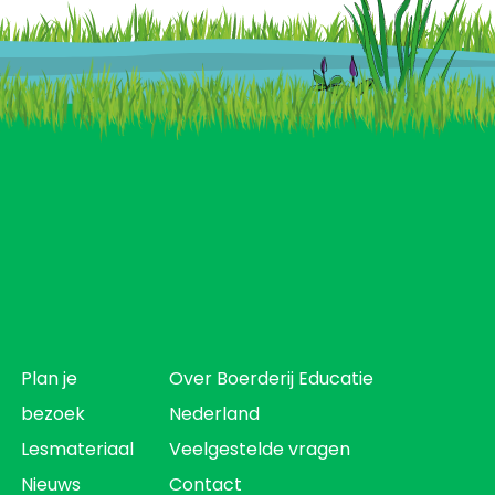
Plan je
Over Boerderij Educatie
bezoek
Nederland
Lesmateriaal
Veelgestelde vragen
Nieuws
Contact